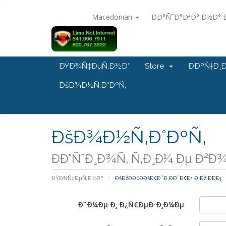
Macedonian
ÐÐ°Ñ˜Ð°Ð²Ð° Ð½Ð°
ÐŸÐ¾Ñ‡ÐµÑ‚Ð½Ð°
Store
ÐÐºÑ†Ð¸
ÐšÐ¾Ð½Ñ‚Ð°ÐºÑ‚
ÐšÐ¾Ð½Ñ‚Ð°ÐºÑ‚
ÐÐ°ÑˆÐ¸Ð¾Ñ‚ Ñ‚Ð¸Ð¼ Ðµ Ð²Ð
ÐŸÐ¾Ñ‡ÐµÑ‚Ð½Ð°
ÐšÐžÐÐ¢ÐÐšÐ¢Ð˜Ð ÐÐˆÐ¢Ð• Ð¡Ðž ÐÐÐ¡
Ð˜Ð¼Ðµ Ð¸ Ð¿Ñ€ÐµÐ·Ð¸Ð¼Ðµ