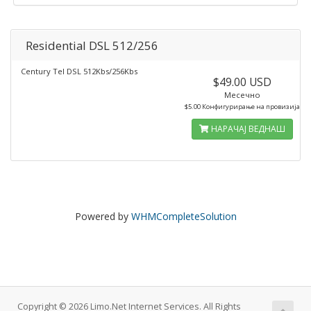
Residential DSL 512/256
Century Tel DSL 512Kbs/256Kbs
$49.00 USD
Месечно
$5.00 Конфигурирање на провизија
НАРАЧАЈ ВЕДНАШ
Powered by
WHMCompleteSolution
Copyright © 2026 Limo.Net Internet Services. All Rights