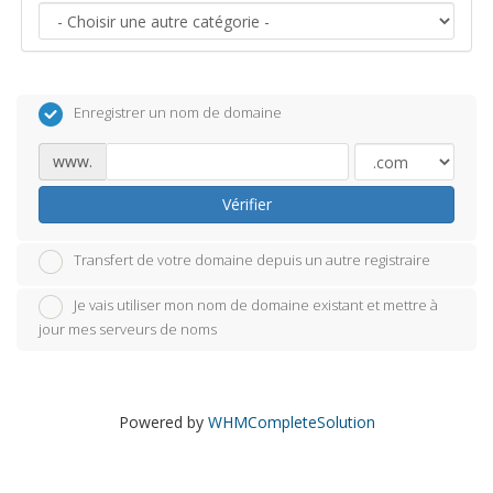
Enregistrer un nom de domaine
www.
Vérifier
Transfert de votre domaine depuis un autre registraire
Je vais utiliser mon nom de domaine existant et mettre à
jour mes serveurs de noms
Powered by
WHMCompleteSolution