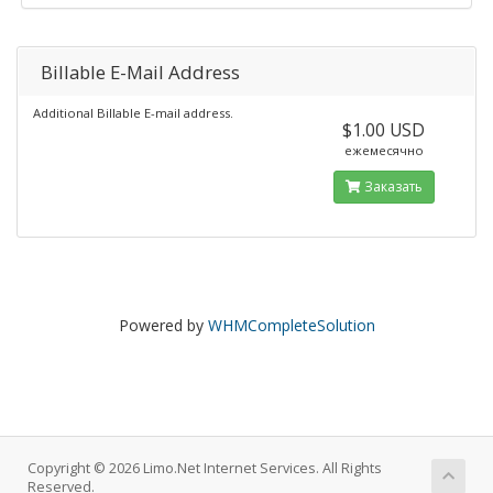
Billable E-Mail Address
Additional Billable E-mail address.
$1.00 USD
ежемесячно
Заказать
Powered by
WHMCompleteSolution
Copyright © 2026 Limo.Net Internet Services. All Rights
Reserved.