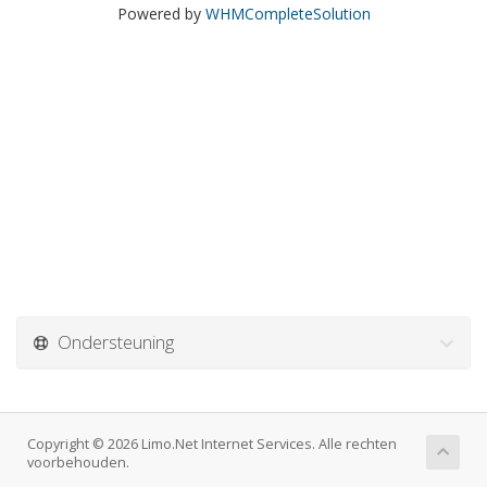
Powered by
WHMCompleteSolution
Ondersteuning
Copyright © 2026 Limo.Net Internet Services. Alle rechten
voorbehouden.