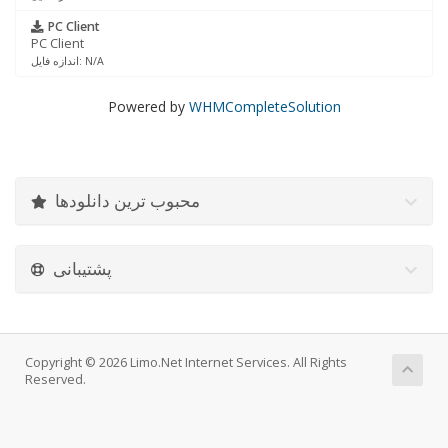
PC Client
PC Client
اندازه فایل: N/A
Powered by
WHMCompleteSolution
محبوب ترین دانلودها
پشتیبانی
Copyright © 2026 Limo.Net Internet Services. All Rights
Reserved.