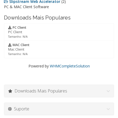
Slipstream Web Accelerator
(2)
PC & MAC Client Software
Downloads Mais Populares
PC Client
PC Client
Tamanho: N/A
MAC Client
Mac Client
Tamanho: N/A
Powered by
WHMCompleteSolution
Downloads Mais Populares
Suporte