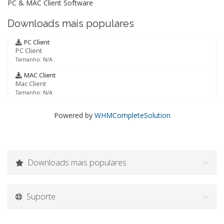
PC & MAC Client Software
Downloads mais populares
PC Client
PC Client
Tamanho: N/A
MAC Client
Mac Client
Tamanho: N/A
Powered by
WHMCompleteSolution
Downloads mais populares
Suporte