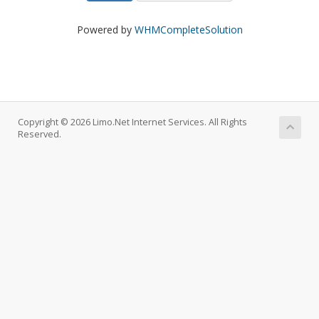
Powered by
WHMCompleteSolution
Copyright © 2026 Limo.Net Internet Services. All Rights
Reserved.