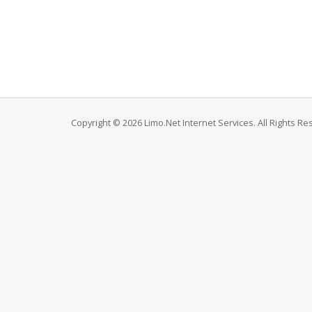
Copyright © 2026 Limo.Net Internet Services. All Rights Re