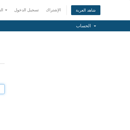
الإشتراك
تسجيل الدخول
العربية
شاهد العربة
الحساب