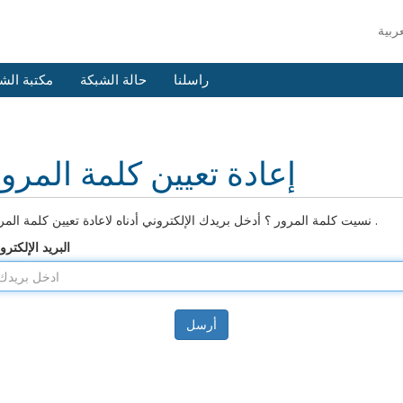
راسلنا
حالة الشبكة
مكتبة الش
إعادة تعيين كلمة المرو
نسيت كلمة المرور ؟ أدخل بريدك الإلكتروني أدناه لاعادة تعيين كلمة المرور .
البريد الإلكترو
أرسل