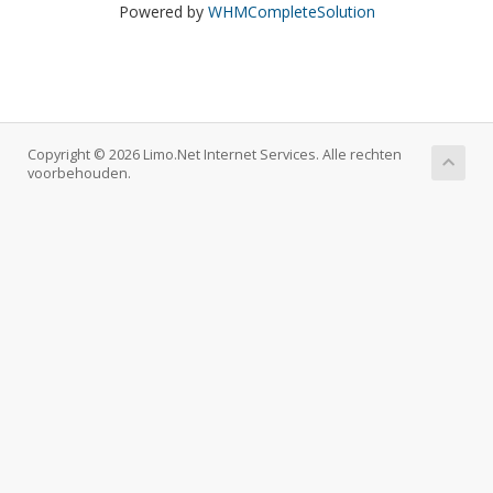
Powered by
WHMCompleteSolution
Copyright © 2026 Limo.Net Internet Services. Alle rechten
voorbehouden.