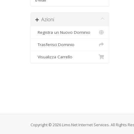
E-Mail
Azioni
Registra un Nuovo Dominio
Trasferisci Dominio
Visualizza Carrello
Copyright © 2026 Limo.Net Internet Services. All Rights Re