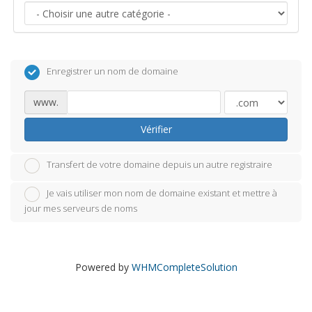
Enregistrer un nom de domaine
www.
Vérifier
Transfert de votre domaine depuis un autre registraire
Je vais utiliser mon nom de domaine existant et mettre à
jour mes serveurs de noms
Powered by
WHMCompleteSolution