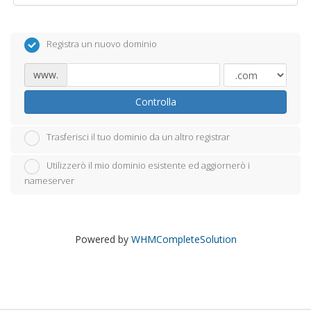
Registra un nuovo dominio
www.
Controlla
Trasferisci il tuo dominio da un altro registrar
Utilizzerò il mio dominio esistente ed aggiornerò i
nameserver
Powered by
WHMCompleteSolution