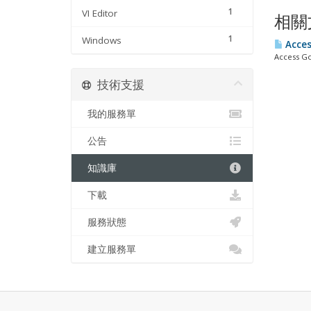
1
VI Editor
相關
1
Windows
Acces
Access Go
技術支援
我的服務單
公告
知識庫
下載
服務狀態
建立服務單