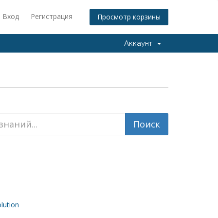
Вход
Регистрация
Просмотр корзины
Аккаунт
ution