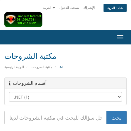
الإشتراك
تسجيل الدخول
العربية
شاهد العربة
Togg
navig
مكتبة الشروحات
البوابة الرئيسية
مكتبة الشروحات
.NET
أقسام الشروحات