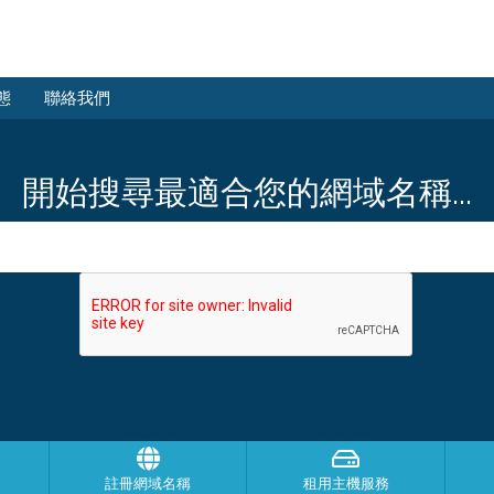
態
聯絡我們
開始搜尋最適合您的網域名稱...
註冊網域名稱
租用主機服務