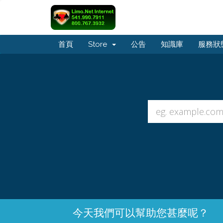
首頁
Store
公告
知識庫
服務狀
今天我們可以幫助您甚麼呢？