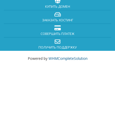
КУПИТЬ ДОМЕН
ЗАКАЗАТЬ ХОСТИНГ
СОВЕРШИТЬ ПЛАТЕЖ
ПОЛУЧИТЬ ПОДДЕРЖКУ
Powered by
WHMCompleteSolution