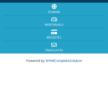
DOMAIN
WEBTÁRHELY
BEFIZETÉS
TÁMOGATÁS
Powered by
WHMCompleteSolution