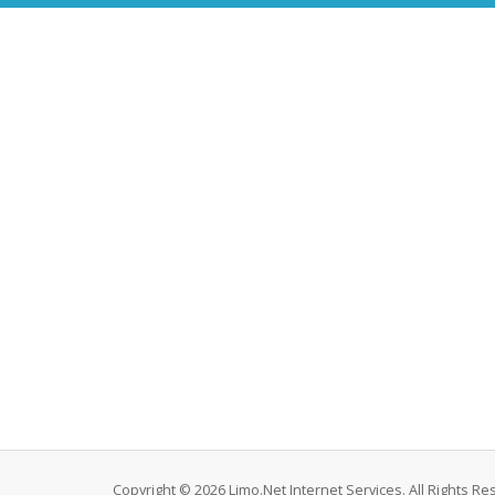
Copyright © 2026 Limo.Net Internet Services. All Rights Re