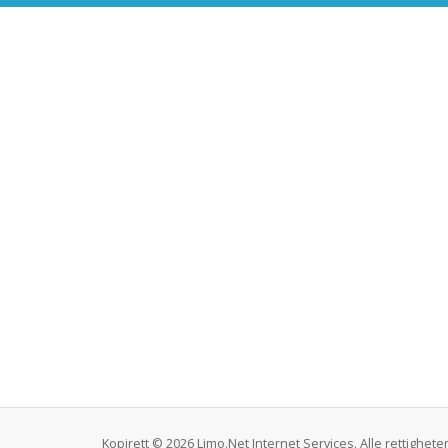
Kopirett © 2026 Limo.Net Internet Services. Alle rettigheter