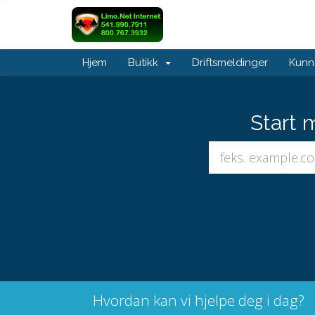
Hjem
Butikk
Driftsmeldinger
Kunn
Start 
Hvordan kan vi hjelpe deg i dag?