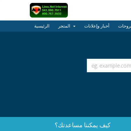
روحات
أخبار وإعلانات
المتجر
الرئيسية
كيف يمكننا مساعدتك؟