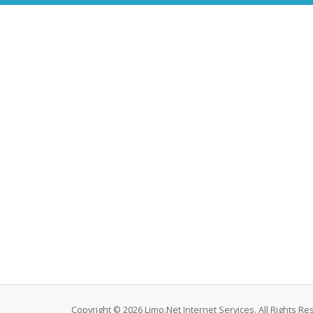
Copyright © 2026 Limo.Net Internet Services. All Rights Re