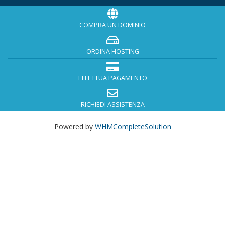
COMPRA UN DOMINIO
ORDINA HOSTING
EFFETTUA PAGAMENTO
RICHIEDI ASSISTENZA
Powered by
WHMCompleteSolution