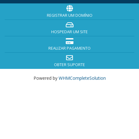
REGISTRAR UM DOMÍNIO
HOSPEDAR UM SITE
REALIZAR PAGAMENTO
OBTER SUPORTE
Powered by
WHMCompleteSolution