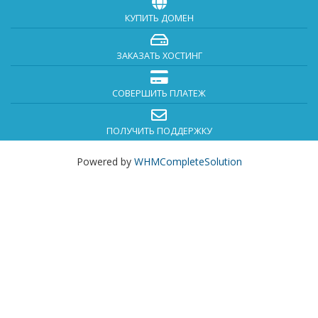
КУПИТЬ ДОМЕН
ЗАКАЗАТЬ ХОСТИНГ
СОВЕРШИТЬ ПЛАТЕЖ
ПОЛУЧИТЬ ПОДДЕРЖКУ
Powered by
WHMCompleteSolution