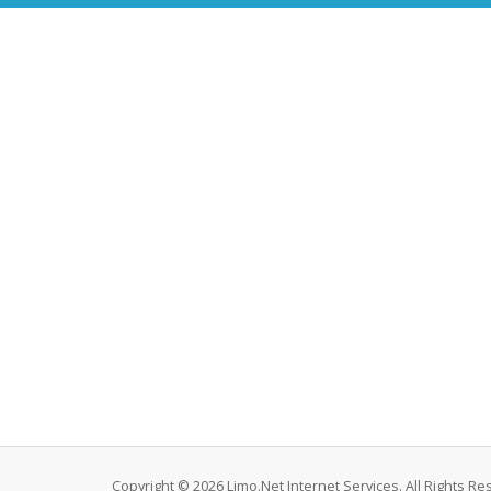
Copyright © 2026 Limo.Net Internet Services. All Rights Re