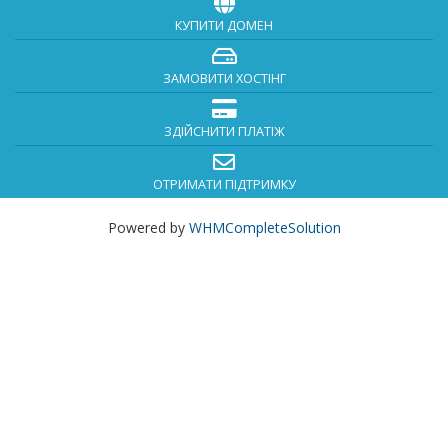
КУПИТИ ДОМЕН
ЗАМОВИТИ ХОСТІНГ
ЗДІЙСНИТИ ПЛАТІЖ
ОТРИМАТИ ПІДТРИМКУ
Powered by
WHMCompleteSolution