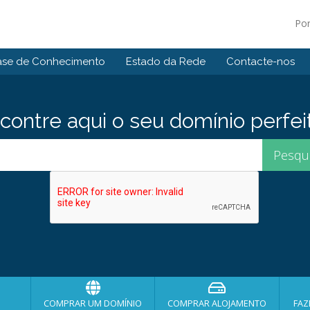
Po
ase de Conhecimento
Estado da Rede
Contacte-nos
contre aqui o seu domínio perfei
COMPRAR UM DOMÍNIO
COMPRAR ALOJAMENTO
FAZ