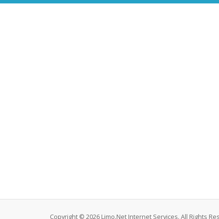
Copyright © 2026 Limo.Net Internet Services. All Rights Re